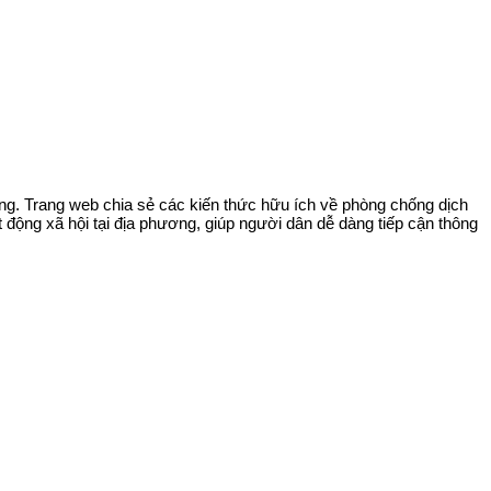
ng. Trang web chia sẻ các kiến thức hữu ích về phòng chống dịch
ộng xã hội tại địa phương, giúp người dân dễ dàng tiếp cận thông