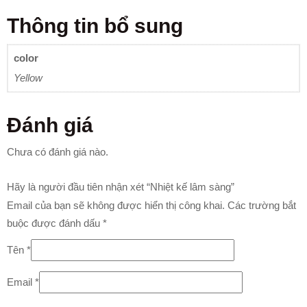
Thông tin bổ sung
color
Yellow
Đánh giá
Chưa có đánh giá nào.
Hãy là người đầu tiên nhận xét “Nhiệt kế lâm sàng”
Email của bạn sẽ không được hiển thị công khai.
Các trường bắt
buộc được đánh dấu
*
Tên
*
Email
*