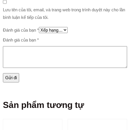
Lưu tên của tôi, email, và trang web trong trình duyệt này cho lần
bình luận kế tiếp của tôi.
Đánh giá của bạn
*
Đánh giá của bạn
*
Sản phẩm tương tự