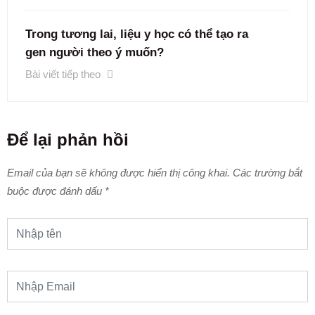
Trong tương lai, liệu y học có thể tạo ra
gen người theo ý muốn?
Bài viết tiếp theo
Để lại phản hồi
Email của bạn sẽ không được hiển thị công khai.
Các trường bắt
buộc được đánh dấu
*