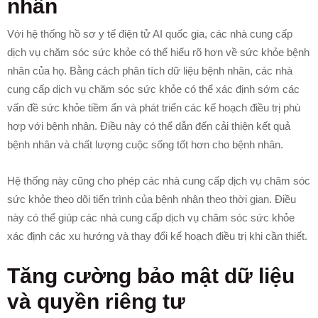
nhân
Với hệ thống hồ sơ y tế điện tử AI quốc gia, các nhà cung cấp
dịch vụ chăm sóc sức khỏe có thể hiểu rõ hơn về sức khỏe bệnh
nhân của họ. Bằng cách phân tích dữ liệu bệnh nhân, các nhà
cung cấp dịch vụ chăm sóc sức khỏe có thể xác định sớm các
vấn đề sức khỏe tiềm ẩn và phát triển các kế hoạch điều trị phù
hợp với bệnh nhân. Điều này có thể dẫn đến cải thiện kết quả
bệnh nhân và chất lượng cuộc sống tốt hơn cho bệnh nhân.
Hệ thống này cũng cho phép các nhà cung cấp dịch vụ chăm sóc
sức khỏe theo dõi tiến trình của bệnh nhân theo thời gian. Điều
này có thể giúp các nhà cung cấp dịch vụ chăm sóc sức khỏe
xác định các xu hướng và thay đổi kế hoạch điều trị khi cần thiết.
Tăng cường bảo mật dữ liệu
và quyền riêng tư