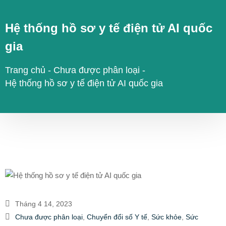
Hệ thống hồ sơ y tế điện tử AI quốc
gia
Trang chủ
-
Chưa được phân loại
-
Hệ thống hồ sơ y tế điện tử AI quốc gia
Tháng 4 14, 2023
Chưa được phân loại
,
Chuyển đổi số Y tế
,
Sức khỏe
,
Sức