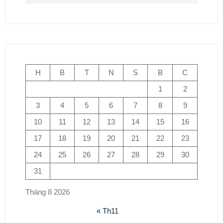
H
B
T
N
S
B
C
1
2
3
4
5
6
7
8
9
10
11
12
13
14
15
16
17
18
19
20
21
22
23
24
25
26
27
28
29
30
31
Tháng 8 2026
« Th11