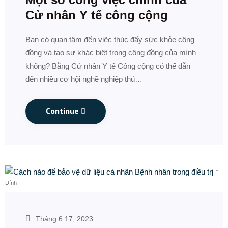
Cử nhân Y tế công cộng
Bạn có quan tâm đến việc thúc đẩy sức khỏe cộng
đồng và tạo sự khác biệt trong cộng đồng của mình
không? Bằng Cử nhân Y tế Công cộng có thể dẫn
đến nhiều cơ hội nghề nghiệp thú…
Continue
Dính
Tháng 6 17, 2023