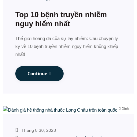
Top 10 bệnh truyền nhiễm
nguy hiểm nhất
Thế giới hoang dã của sự lây nhiễm: Câu chuyện ly
kỳ về 10 bệnh truyền nhiễm nguy hiểm khủng khiếp
nhất!
Continue
Dính
Tháng 8 30, 2023