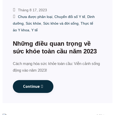
Tháng 8 17, 2023
Chưa được phân loại
,
Chuyển đổi số Y tế
,
Dinh
dưỡng
,
Sức khỏe
,
Sức khỏe và đời sống
,
Thực tế
ảo Y khoa
,
Y tế
Những điều quan trọng về
sức khỏe toàn cầu năm 2023
Cách mạng hóa sức khỏe toàn cầu: Viễn cảnh sống
động vào năm 2023!
Continue