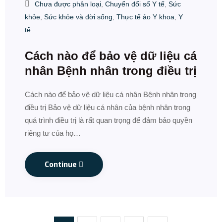
Chưa được phân loại
,
Chuyển đổi số Y tế
,
Sức
khỏe
,
Sức khỏe và đời sống
,
Thực tế ảo Y khoa
,
Y
tế
Cách nào để bảo vệ dữ liệu cá
nhân Bệnh nhân trong điều trị
Cách nào để bảo vệ dữ liệu cá nhân Bệnh nhân trong
điều trị Bảo vệ dữ liệu cá nhân của bệnh nhân trong
quá trình điều trị là rất quan trọng để đảm bảo quyền
riêng tư của họ…
Continue