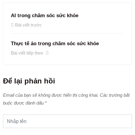
AI trong chăm sóc sức khỏe
Bài viết trước
Thực tế ảo trong chăm sóc sức khỏe
Bài viết tiếp theo
Để lại phản hồi
Email của bạn sẽ không được hiển thị công khai.
Các trường bắt
buộc được đánh dấu
*