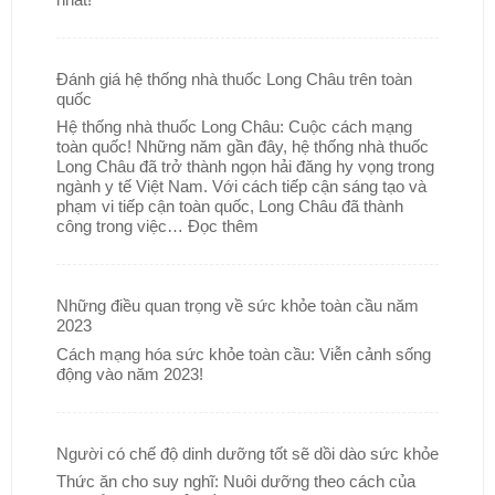
Đánh giá hệ thống nhà thuốc Long Châu trên toàn
quốc
Hệ thống nhà thuốc Long Châu: Cuộc cách mạng
toàn quốc! Những năm gần đây, hệ thống nhà thuốc
Long Châu đã trở thành ngọn hải đăng hy vọng trong
ngành y tế Việt Nam. Với cách tiếp cận sáng tạo và
phạm vi tiếp cận toàn quốc, Long Châu đã thành
công trong việc…
Đọc thêm
Những điều quan trọng về sức khỏe toàn cầu năm
2023
Cách mạng hóa sức khỏe toàn cầu: Viễn cảnh sống
động vào năm 2023!
Người có chế độ dinh dưỡng tốt sẽ dồi dào sức khỏe
Thức ăn cho suy nghĩ: Nuôi dưỡng theo cách của