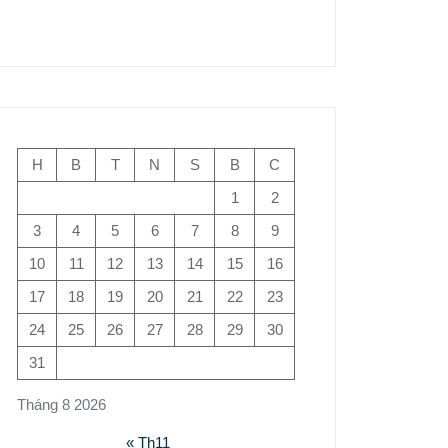
H
B
T
N
S
B
C
1
2
3
4
5
6
7
8
9
10
11
12
13
14
15
16
17
18
19
20
21
22
23
24
25
26
27
28
29
30
31
Tháng 8 2026
« Th11