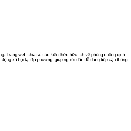
ng. Trang web chia sẻ các kiến thức hữu ích về phòng chống dịch
ộng xã hội tại địa phương, giúp người dân dễ dàng tiếp cận thông