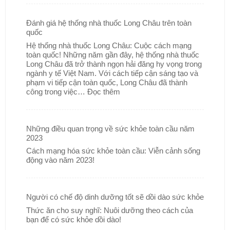
Đánh giá hệ thống nhà thuốc Long Châu trên toàn
quốc
Hệ thống nhà thuốc Long Châu: Cuộc cách mạng
toàn quốc! Những năm gần đây, hệ thống nhà thuốc
Long Châu đã trở thành ngọn hải đăng hy vọng trong
ngành y tế Việt Nam. Với cách tiếp cận sáng tạo và
phạm vi tiếp cận toàn quốc, Long Châu đã thành
công trong việc…
Đọc thêm
Những điều quan trọng về sức khỏe toàn cầu năm
2023
Cách mạng hóa sức khỏe toàn cầu: Viễn cảnh sống
động vào năm 2023!
Người có chế độ dinh dưỡng tốt sẽ dồi dào sức khỏe
Thức ăn cho suy nghĩ: Nuôi dưỡng theo cách của
bạn để có sức khỏe dồi dào!