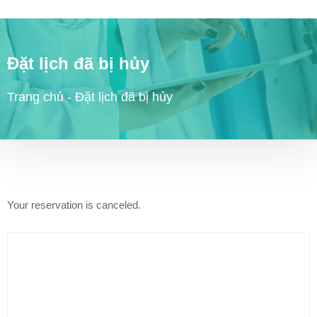
Đặt lịch đã bị hủy
Trang chủ
-
Đặt lịch đã bị hủy
Your reservation is canceled.