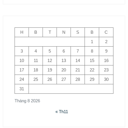
H
B
T
N
S
B
C
1
2
3
4
5
6
7
8
9
10
11
12
13
14
15
16
17
18
19
20
21
22
23
24
25
26
27
28
29
30
31
Tháng 8 2026
« Th11