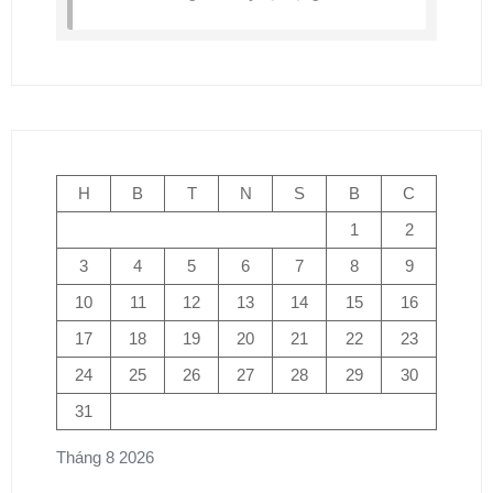
H
B
T
N
S
B
C
1
2
3
4
5
6
7
8
9
10
11
12
13
14
15
16
17
18
19
20
21
22
23
24
25
26
27
28
29
30
31
Tháng 8 2026