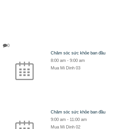
0
Chăm sóc sức khỏe ban đầu
8:00 am
-
9:00 am
Mua Mi Dinh 03
Chăm sóc sức khỏe ban đầu
9:00 am
-
11:00 am
Mua Mi Dinh 02