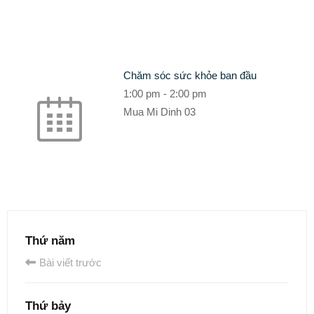
Chăm sóc sức khỏe ban đầu
1:00 pm
-
2:00 pm
Mua Mi Dinh 03
Thứ năm
Bài viết trước
Thứ bảy