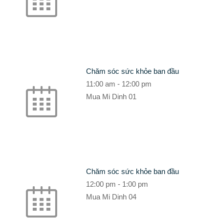
Chăm sóc sức khỏe ban đầu
11:00 am
-
12:00 pm
Mua Mi Dinh 01
Chăm sóc sức khỏe ban đầu
12:00 pm
-
1:00 pm
Mua Mi Dinh 04