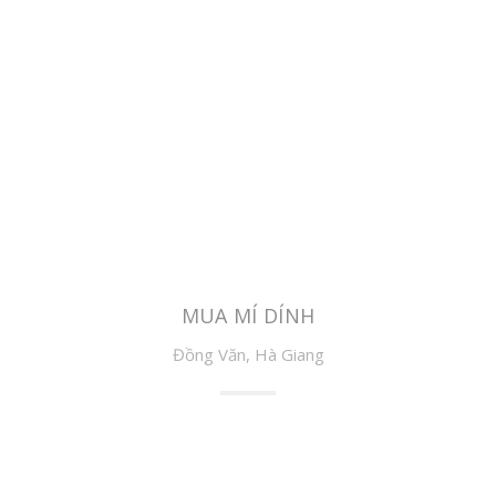
MUA MÍ DÍNH
Đồng Văn, Hà Giang