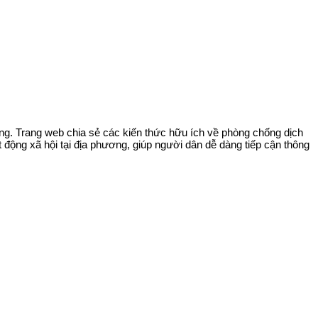
ng. Trang web chia sẻ các kiến thức hữu ích về phòng chống dịch
ộng xã hội tại địa phương, giúp người dân dễ dàng tiếp cận thông