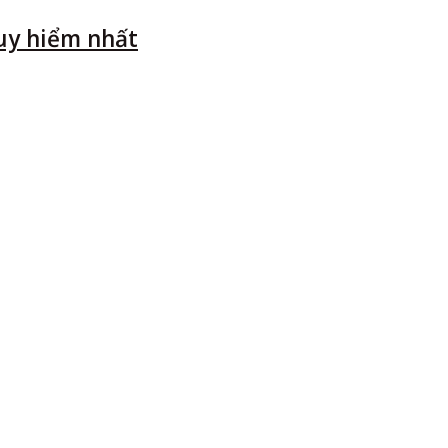
uy hiểm nhất