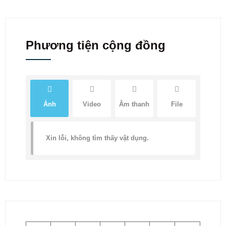
Phương tiện cộng đồng
Ảnh
Video
Âm thanh
File
Xin lỗi, không tìm thấy vật dụng.