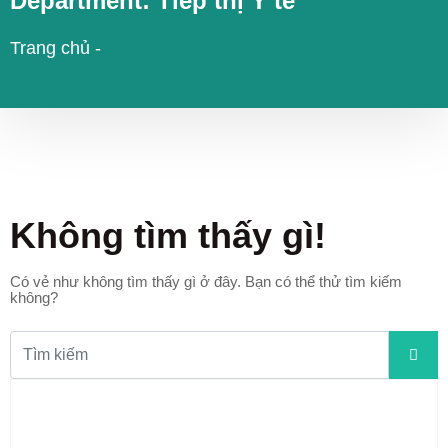
Department:
Tiếp thị Y tế
Trang chủ
-
Không tìm thấy gì!
Có vẻ như không tìm thấy gì ở đây. Bạn có thể thử tìm kiếm
không?